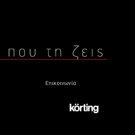
Επικοινωνία