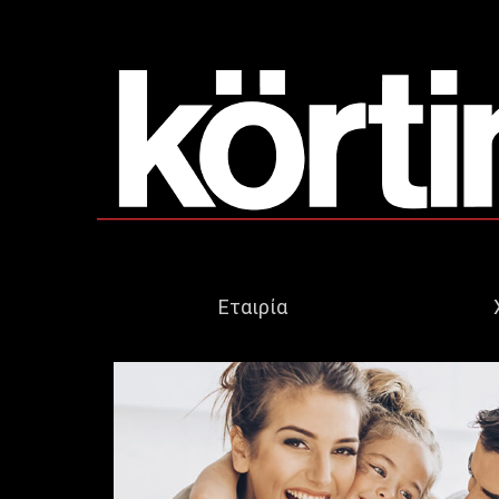
Εταιρία