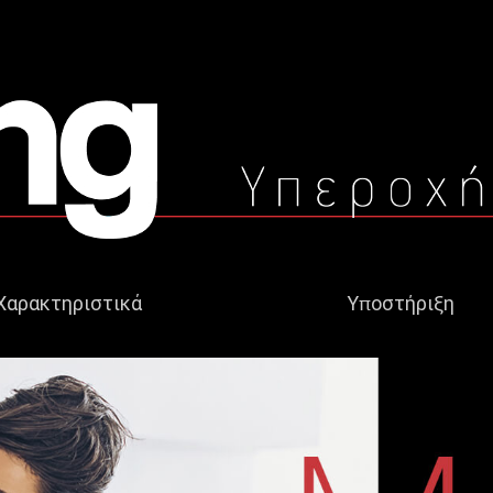
Χαρακτηριστικά
Υποστήριξη