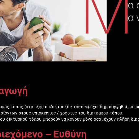
αγωγή
ακός τόπος (στο εξής ο «δικτυακός τόπος») έχει δημιουργηθεί, με
ροϊόντων στους επισκέπτες / χρήστες του δικτυακού τόπου.
ου δικτυακού τόπου μπορούν να κάνουν μόνο όσοι έχουν πλήρη δικ
ιεχόμενο – Ευθύνη