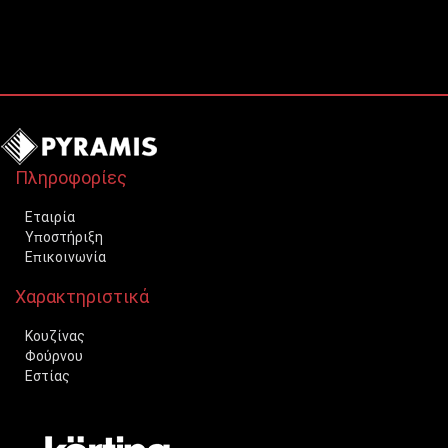
Πληροφορίες
Εταιρία
Υποστήριξη
Επικοινωνία
Χαρακτηριστικά
Κουζίνας
Φούρνου
Εστίας