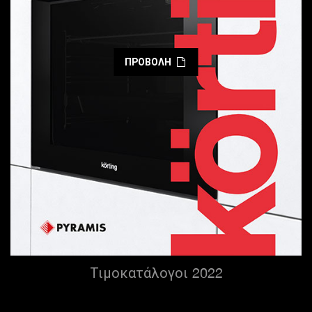
ΠΡΟΒΟΛΗ
Τιμοκατάλογοι 2022