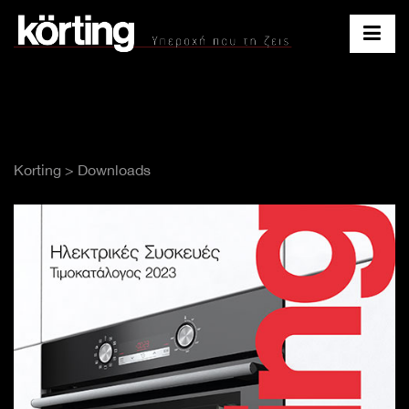
Korting > Downloads